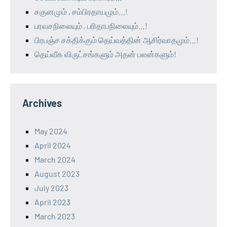
சகுனமும் , சம்பிரதாயமும்…!
பரவசநிலையும் , பரிதாபநிலையும்…!
பிரபஞ்ச சக்திக்கும் தெய்வத்தின் ஆசிர்வாதமும்…!
தெய்வீக விருட்சங்களும் அதன் பலன்களும்!
Archives
May 2024
April 2024
March 2024
August 2023
July 2023
April 2023
March 2023