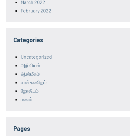
March 2022
February 2022
Categories
Uncategorized
அறிவியல்
ஆன்மீகம்
எண்கணிதம்
ஜோதிடம்
பணம்
Pages