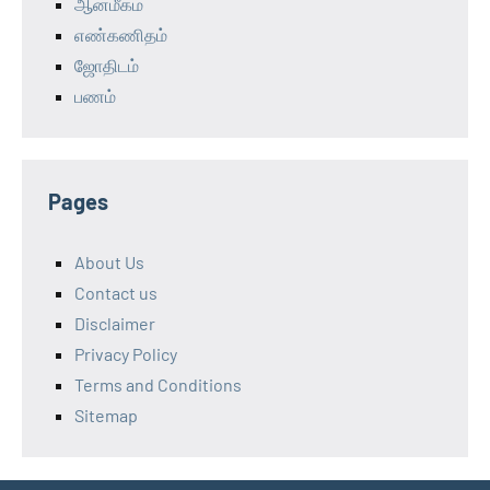
ஆன்மீகம்
எண்கணிதம்
ஜோதிடம்
பணம்
Pages
About Us
Contact us
Disclaimer
Privacy Policy
Terms and Conditions
Sitemap