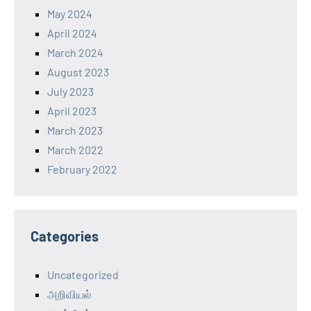
May 2024
April 2024
March 2024
August 2023
July 2023
April 2023
March 2023
March 2022
February 2022
Categories
Uncategorized
அறிவியல்