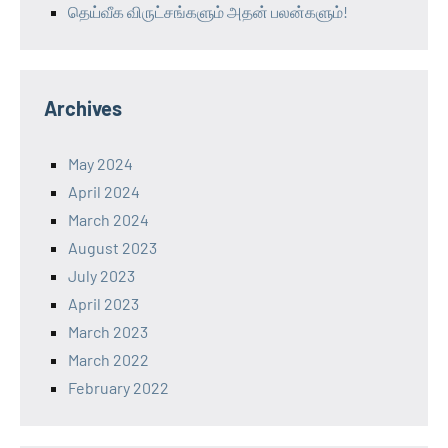
தெய்வீக விருட்சங்களும் அதன் பலன்களும்!
Archives
May 2024
April 2024
March 2024
August 2023
July 2023
April 2023
March 2023
March 2022
February 2022