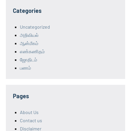
Categories
Uncategorized
அறிவியல்
ஆன்மீகம்
எண்கணிதம்
ஜோதிடம்
பணம்
Pages
About Us
Contact us
Disclaimer